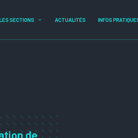
LES SECTIONS
ACTUALITÉS
INFOS PRATIQUE
ation de