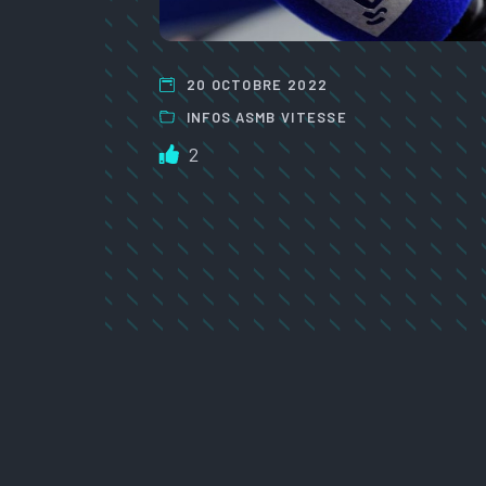
20 OCTOBRE 2022
INFOS ASMB VITESSE
2