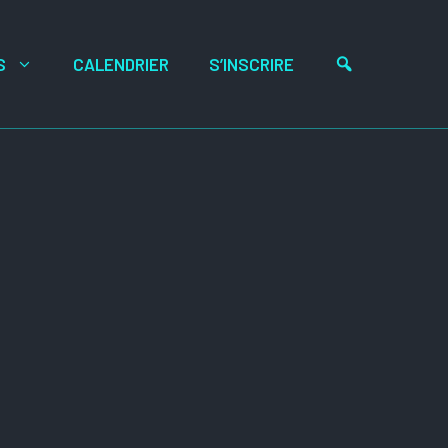
RECHERCHE
S
CALENDRIER
S’INSCRIRE