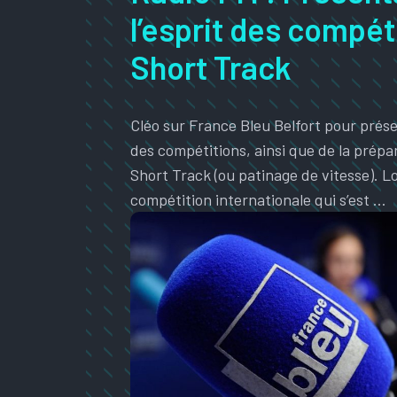
l’esprit des compét
Short Track
Cléo sur France Bleu Belfort pour pré
des compétitions, ainsi que de la prépa
Short Track (ou patinage de vitesse). Lo
compétition internationale qui s’est …