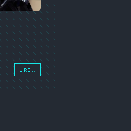
LIRE...